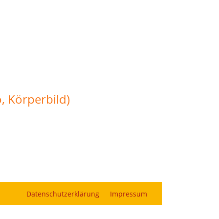
 Körperbild)
Datenschutzerklärung
Impressum