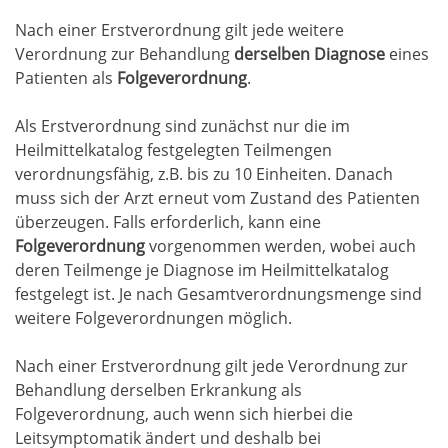
Nach einer Erstverordnung gilt jede weitere
Verordnung zur Behandlung
derselben Diagnose
eines
Patienten als
Folgeverordnung
.
Als Erstverordnung sind zunächst nur die im
Heilmittelkatalog festgelegten Teilmengen
verordnungsfähig, z.B. bis zu 10 Einheiten. Danach
muss sich der Arzt erneut vom Zustand des Patienten
überzeugen. Falls erforderlich, kann eine
Folgeverordnung
vorgenommen werden, wobei auch
deren Teilmenge je Diagnose im Heilmittelkatalog
festgelegt ist. Je nach Gesamtverordnungsmenge sind
weitere Folgeverordnungen möglich.
Nach einer Erstverordnung gilt jede Verordnung zur
Behandlung derselben Erkrankung als
Folgeverordnung, auch wenn sich hierbei die
Leitsymptomatik ändert und deshalb bei