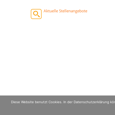
Aktuelle Stellenangebote
Diese Website benutzt Cookies. In der Datenschutzerklärung kö