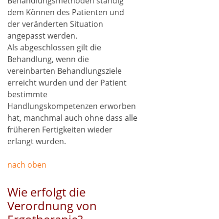
Behandlungsmethoden ständig
dem Können des Patienten und
der veränderten Situation
angepasst werden.
Als abgeschlossen gilt die
Behandlung, wenn die
vereinbarten Behandlungsziele
erreicht wurden und der Patient
bestimmte
Handlungskompetenzen erworben
hat, manchmal auch ohne dass alle
früheren Fertigkeiten wieder
erlangt wurden.
nach oben
Wie erfolgt die
Verordnung von