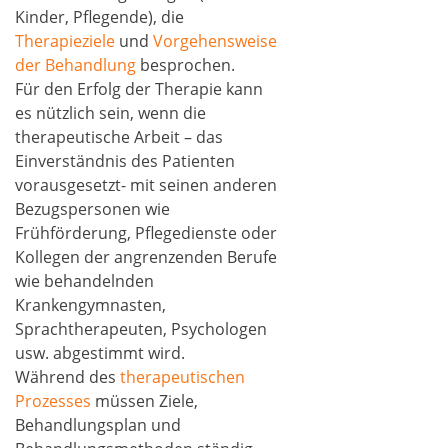
Kinder, Pflegende), die
Therapieziele
und
Vorgehensweise
der Behandlung
besprochen.
Für den Erfolg der Therapie kann
es nützlich sein, wenn die
therapeutische Arbeit – das
Einverständnis des Patienten
vorausgesetzt- mit seinen anderen
Bezugspersonen wie
Frühförderung, Pflegedienste oder
Kollegen der angrenzenden Berufe
wie behandelnden
Krankengymnasten,
Sprachtherapeuten, Psychologen
usw. abgestimmt wird.
Während des
therapeutischen
Prozesses
müssen Ziele,
Behandlungsplan und