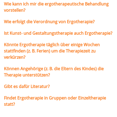
Wie kann ich mir die ergotherapeutische Behandlung
vorstellen?
Wie erfolgt die Verordnung von Ergotherapie?
Ist Kunst- und Gestaltungstherapie auch Ergotherapie?
Könnte Ergotherapie täglich über einige Wochen
stattfinden (z. B. Ferien) um die Therapiezeit zu
verkürzen?
Können Angehörige (z. B. die Eltern des Kindes) die
Therapie unterstützen?
Gibt es dafür Literatur?
Findet Ergotherapie in Gruppen oder Einzeltherapie
statt?