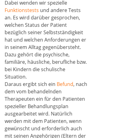
Dabei wenden wir spezielle
Funktionstests
und andere Tests
an. Es wird darüber gesprochen,
welchen Status der Patient
bezüglich seiner Selbstständigkeit
hat und welchen Anforderungen er
in seinem Alltag gegenübersteht.
Dazu gehört die psychische,
familiäre, häusliche, berufliche bzw.
bei Kindern die schulische
Situation.
Daraus ergibt sich ein
Befund
, nach
dem vom behandelnden
Therapeuten ein für den Patienten
spezieller Behandlungsplan
ausgearbeitet wird. Natürlich
werden mit dem Patienten, wenn
gewünscht und erforderlich auch
mit seinen Angehörigen (Eltern der