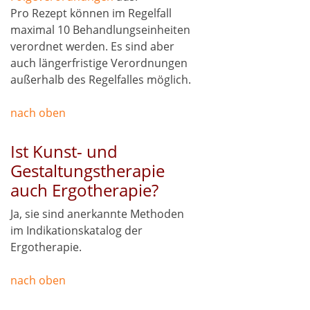
Pro Rezept können im Regelfall
maximal 10 Behandlungseinheiten
verordnet werden. Es sind aber
auch längerfristige Verordnungen
außerhalb des Regelfalles möglich.
nach oben
Ist Kunst- und
Gestaltungstherapie
auch Ergotherapie?
Ja, sie sind anerkannte Methoden
im Indikationskatalog der
Ergotherapie.
nach oben