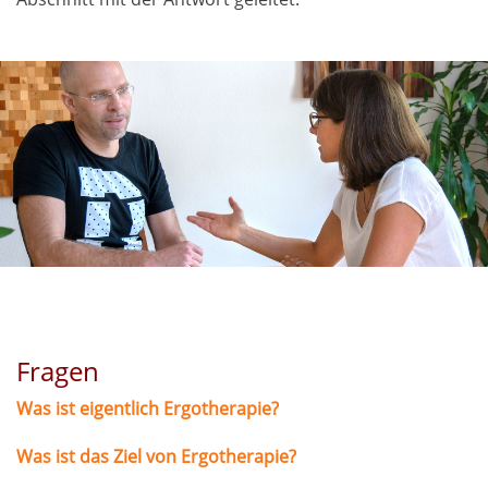
Fragen
Was ist eigentlich Ergotherapie?
Was ist das Ziel von Ergotherapie?