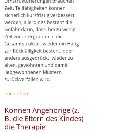
Umstrukturierungen brauchen
Zeit. Teilfähigkeiten können
sicherlich kurzfristig verbessert
werden, allerdings besteht die
Gefahr darin, dass, bei zu wenig
Zeit zur Intergration in die
Gesamtstruktur, wieder ein Hang
zur Rückfälligkeit besteht, oder
anders ausgedrückt: wieder zu
alten, gewohnten und damit
liebgewonnenen Mustern
zurückverfallen wird.
nach oben
Können Angehörige (z.
B. die Eltern des Kindes)
die Therapie