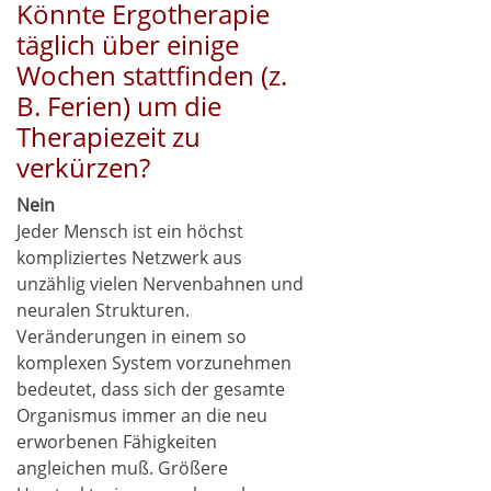
Könnte Ergotherapie
täglich über einige
Wochen stattfinden (z.
B. Ferien) um die
Therapiezeit zu
verkürzen?
Nein
Jeder Mensch ist ein höchst
kompliziertes Netzwerk aus
unzählig vielen Nervenbahnen und
neuralen Strukturen.
Veränderungen in einem so
komplexen System vorzunehmen
bedeutet, dass sich der gesamte
Organismus immer an die neu
erworbenen Fähigkeiten
angleichen muß. Größere