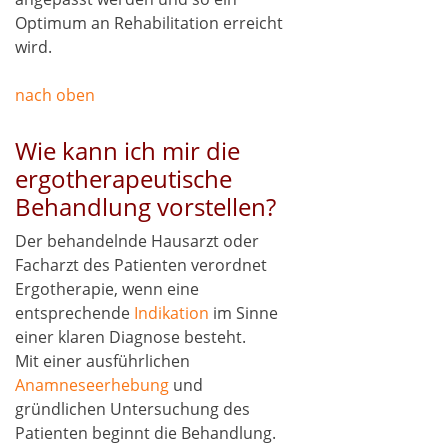
Optimum an Rehabilitation erreicht
wird.
nach oben
Wie kann ich mir die
ergotherapeutische
Behandlung vorstellen?
Der behandelnde Hausarzt oder
Facharzt des Patienten verordnet
Ergotherapie, wenn eine
entsprechende
Indikation
im Sinne
einer klaren Diagnose besteht.
Mit einer ausführlichen
Anamneseerhebung
und
gründlichen Untersuchung des
Patienten beginnt die Behandlung.