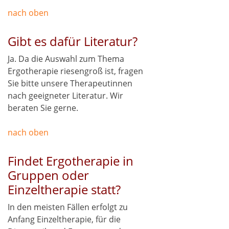
nach oben
Gibt es dafür Literatur?
Ja. Da die Auswahl zum Thema
Ergotherapie riesengroß ist, fragen
Sie bitte unsere Therapeutinnen
nach geeigneter Literatur. Wir
beraten Sie gerne.
nach oben
Findet Ergotherapie in
Gruppen oder
Einzeltherapie statt?
In den meisten Fällen erfolgt zu
Anfang Einzeltherapie, für die