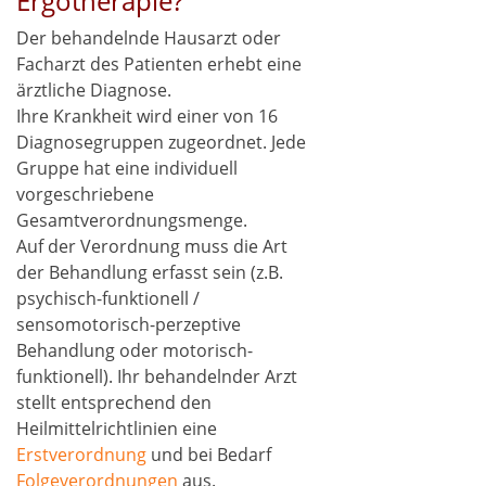
Ergotherapie?
Der behandelnde Hausarzt oder
Facharzt des Patienten erhebt eine
ärztliche Diagnose.
Ihre Krankheit wird einer von 16
Diagnosegruppen zugeordnet. Jede
Gruppe hat eine individuell
vorgeschriebene
Gesamtverordnungsmenge.
Auf der Verordnung muss die Art
der Behandlung erfasst sein (z.B.
psychisch-funktionell /
sensomotorisch-perzeptive
Behandlung oder motorisch-
funktionell). Ihr behandelnder Arzt
stellt entsprechend den
Heilmittelrichtlinien eine
Erstverordnung
und bei Bedarf
Folgeverordnungen
aus.