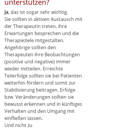
unterstützen?
Ja
, das ist sogar sehr wichtig.
Sie sollten in aktiven Austausch mit
der Therapeutin treten, ihre
Erwartungen besprechen und die
Therapieziele mitgestalten.
Angehörige sollten den
Therapeuten ihre Beobachtungen
(positive und negative) immer
wieder mitteilen. Erreichte
Teilerfolge sollten sie bei Patienten
weiterhin fördern und somit zur
Stabilisierung beitragen. Erfolge
bzw. Veränderungen sollten sie
bewusst erkennen und in künftiges
Verhalten und den Umgang mit
einfließen lassen.
Und nicht zu