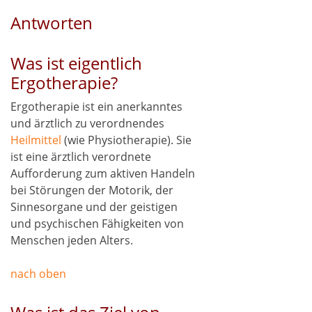
Antworten
Was ist eigentlich
Ergotherapie?
Ergotherapie ist ein anerkanntes
und ärztlich zu verordnendes
Heilmittel
(wie Physiotherapie). Sie
ist eine ärztlich verordnete
Aufforderung zum aktiven Handeln
bei Störungen der Motorik, der
Sinnesorgane und der geistigen
und psychischen Fähigkeiten von
Menschen jeden Alters.
nach oben