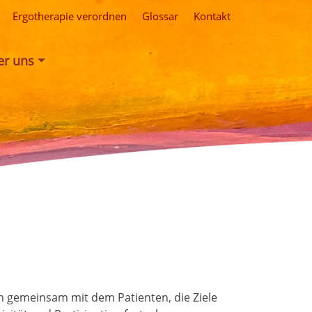
Ergotherapie verordnen
Glossar
Kontakt
er uns
 gemeinsam mit dem Patienten, die Ziele