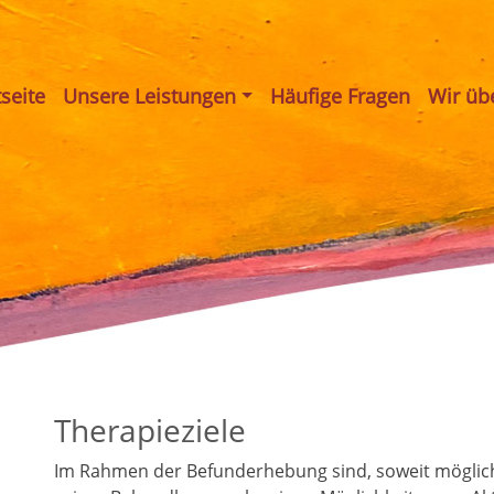
tseite
Unsere Leistungen
Häufige Fragen
Wir üb
Therapieziele
Im Rahmen der Befunderhebung sind, soweit möglich