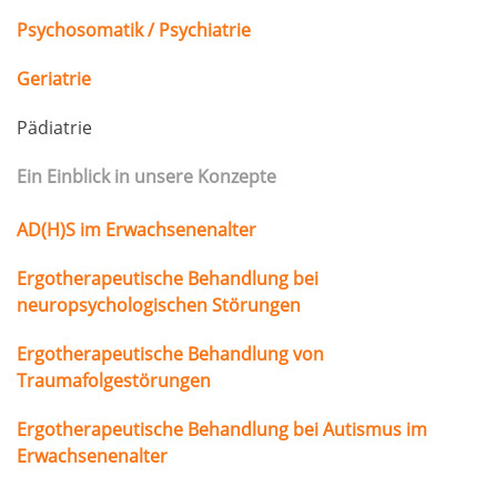
Psychosomatik / Psychiatrie
Geriatrie
Pädiatrie
Ein Einblick in unsere Konzepte
AD(H)S im Erwachsenenalter
Ergotherapeutische Behandlung bei
neuropsychologischen Störungen
Ergotherapeutische Behandlung von
Traumafolgestörungen
Ergotherapeutische Behandlung bei Autismus im
Erwachsenenalter