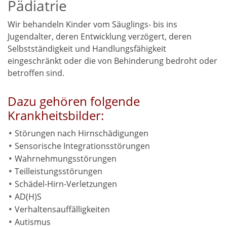
Pädiatrie
Wir behandeln Kinder vom Säuglings- bis ins
Jugendalter, deren Entwicklung verzögert, deren
Selbstständigkeit und Handlungsfähigkeit
eingeschränkt oder die von Behinderung bedroht oder
betroffen sind.
Dazu gehören folgende
Krankheitsbilder:
Störungen nach Hirnschädigungen
Sensorische Integrationsstörungen
Wahrnehmungsstörungen
Teilleistungsstörungen
Schädel-Hirn-Verletzungen
AD(H)S
Verhaltensauffälligkeiten
Autismus