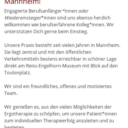
Mannheim!
Engagierte Berufsanfänger
*innen oder
Wiedereinsteiger
*innen sind uns ebenso herzlich
willkommen wie berufserfahrene Kolleg*innen. Wir
unterstützen Dich gerne beim Einstieg.
Unsere Praxis besteht seit vielen Jahren in Mannheim.
Sie liegt zentral und mit den öffentlichen
Verkehrsmitteln bestens erreichbar in schöner Lage
direkt am Reiss-Engelhorn-Museum mit Blick auf den
Toulonplatz.
Wir sind ein freundliches, offenes und motiviertes
Team.
Wir genießen es, aus den vielen Möglichkeiten der
Ergotherapie zu schöpfen, um unsere Patient*innen
zum individuellen Therapieerfolg anzuleiten und zu
begleiten.