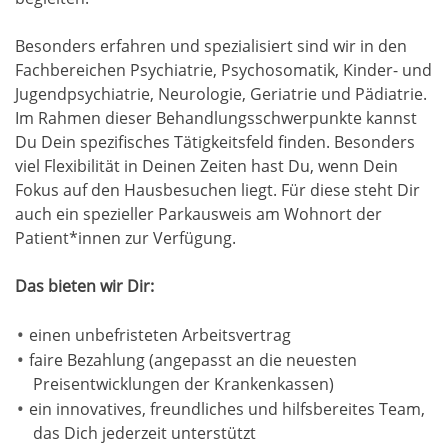
Besonders erfahren und spezialisiert sind wir in den
Fachbereichen Psychiatrie, Psychosomatik, Kinder- und
Jugendpsychiatrie, Neurologie, Geriatrie und Pädiatrie.
Im Rahmen dieser Behandlungsschwerpunkte kannst
Du Dein spezifisches Tätigkeitsfeld finden. Besonders
viel Flexibilität in Deinen Zeiten hast Du, wenn Dein
Fokus auf den Hausbesuchen liegt. Für diese steht Dir
auch ein spezieller Parkausweis am Wohnort der
Patient*innen zur Verfügung.
Das bieten wir Dir:
einen unbefristeten Arbeitsvertrag
faire Bezahlung (angepasst an die neuesten
Preisentwicklungen der Krankenkassen)
ein innovatives, freundliches und hilfsbereites Team,
das Dich jederzeit unterstützt