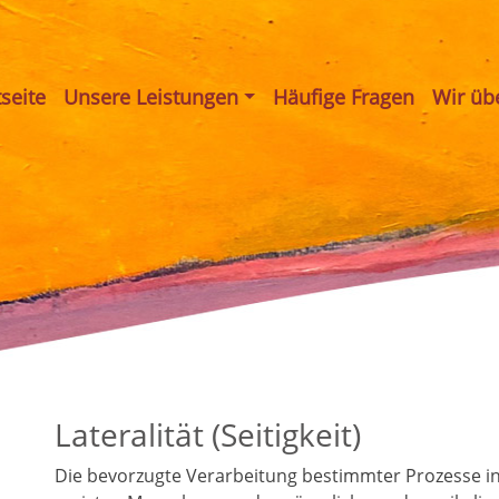
tseite
Unsere Leistungen
Häufige Fragen
Wir üb
Lateralität (Seitigkeit)
Die bevorzugte Verarbeitung bestimmter Prozesse i