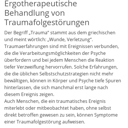
Ergotherapeutische
Behandlung von
Traumafolgestörungen
Der Begriff „Trauma“ stammt aus dem griechischen
und meint wörtlich: „Wunde, Verletzung“.
Traumaerfahrungen sind mit Ereignissen verbunden,
die die Verarbeitungsmöglichkeiten der Psyche
überfordern und bei jedem Menschen die Reaktion
tiefer Verzweiflung hervorrufen. Solche Erfahrungen,
die die üblichen Selbstschutzstrategien nicht mehr
bewältigen, können in Körper und Psyche tiefe Spuren
hinterlassen, die sich manchmal erst lange nach
diesem Ereignis zeigen.
Auch Menschen, die ein traumatisches Ereignis
miterlebt oder mitbeobachtet haben, ohne selbst
direkt betroffen gewesen zu sein, können Symptome
einer Traumafolgestörung aufweisen.