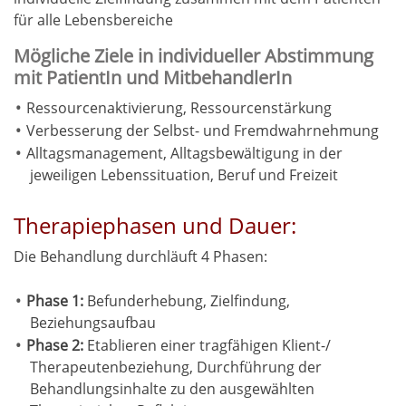
für alle Lebensbereiche
Mögliche Ziele in individueller Abstimmung
mit PatientIn und MitbehandlerIn
Ressourcenaktivierung, Ressourcenstärkung
Verbesserung der Selbst- und Fremdwahrnehmung
Alltagsmanagement, Alltagsbewältigung in der
jeweiligen Lebenssituation, Beruf und Freizeit
Therapiephasen und Dauer:
Die Behandlung durchläuft 4 Phasen:
Phase 1:
Befunderhebung, Zielfindung,
Beziehungsaufbau
Phase 2:
Etablieren einer tragfähigen Klient-/
Therapeutenbeziehung, Durchführung der
Behandlungsinhalte zu den ausgewählten