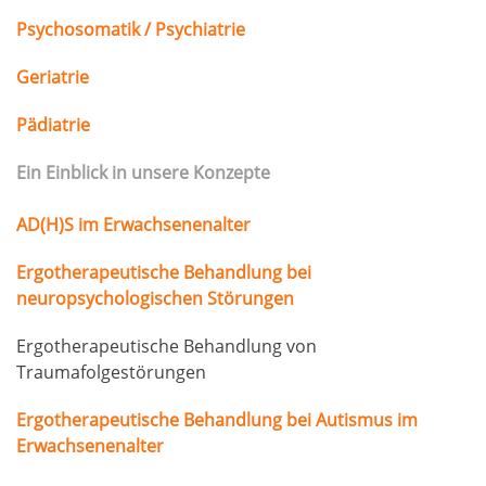
Psychosomatik / Psychiatrie
Geriatrie
Pädiatrie
Ein Einblick in unsere Konzepte
AD(H)S im Erwachsenenalter
Ergotherapeutische Behandlung bei
neuropsychologischen Störungen
Ergotherapeutische Behandlung von
Traumafolgestörungen
Ergotherapeutische Behandlung bei Autismus im
Erwachsenenalter