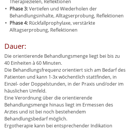
Therapiezielen, Reflektionen
Phase 3:
Vertiefen und Wiederholen der
Behandlungsinhalte, Alltagserprobung, Reflektionen
Phase 4:
Rückfallprophylaxe, verstärkte
Alltagserprobung, Reflektionen
Dauer:
Die orientierende Behandlungsmenge liegt bei bis zu
40 Einheiten à 60 Minuten.
Die Behandlungsfrequenz orientiert sich am Bedarf des
Patienten und kann 1-3x wöchentlich stattfinden, in
Einzel- oder Doppelstunden, in der Praxis und/oder im
häuslichen Umfeld.
Eine Verordnung über die orientierende
Behandlungsmenge hinaus liegt im Ermessen des
Arztes und ist bei noch bestehendem
Behandlungsbedarf möglich.
Ergotherapie kann bei entsprechender Indikation