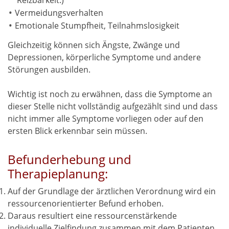
Vermeidungsverhalten
Emotionale Stumpfheit, Teilnahmslosigkeit
Gleichzeitig können sich Ängste, Zwänge und
Depressionen, körperliche Symptome und andere
Störungen ausbilden.
Wichtig ist noch zu erwähnen, dass die Symptome an
dieser Stelle nicht vollständig aufgezählt sind und dass
nicht immer alle Symptome vorliegen oder auf den
ersten Blick erkennbar sein müssen.
Befunderhebung und
Therapieplanung:
Auf der Grundlage der ärztlichen Verordnung wird ein
ressourcenorientierter Befund erhoben.
Daraus resultiert eine ressourcenstärkende
individuelle Zielfindung zusammen mit dem Patienten