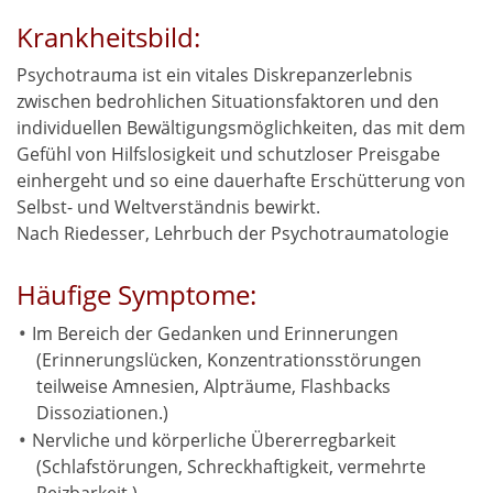
Krankheitsbild:
Psychotrauma ist ein vitales Diskrepanzerlebnis
zwischen bedrohlichen Situationsfaktoren und den
individuellen Bewältigungsmöglichkeiten, das mit dem
Gefühl von Hilfslosigkeit und schutzloser Preisgabe
einhergeht und so eine dauerhafte Erschütterung von
Selbst- und Weltverständnis bewirkt.
Nach Riedesser, Lehrbuch der Psychotraumatologie
Häufige Symptome:
Im Bereich der Gedanken und Erinnerungen
(Erinnerungslücken, Konzentrationsstörungen
teilweise Amnesien, Alpträume, Flashbacks
Dissoziationen.)
Nervliche und körperliche Übererregbarkeit
(Schlafstörungen, Schreckhaftigkeit, vermehrte
Reizbarkeit.)